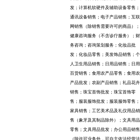
发；计算机软硬件及辅助设备零售；
通讯设备销售；电子产品销售；互联
网销售（除销售需要许可的商品）；
健康咨询服务（不含诊疗服务）；财
务咨询；咨询策划服务；化妆品批
发；化妆品零售；美发饰品销售；个
人卫生用品销售；日用品销售；日用
百货销售；食用农产品零售；食用农
产品批发；农副产品销售；礼品花卉
销售；珠宝首饰批发；珠宝首饰零
售；服装服饰批发；服装服饰零售；
家具销售；工艺美术品及礼仪用品销
售（象牙及其制品除外）；文具用品
零售；文具用品批发；办公用品销售
（除许可业务外，可自主依法经营法