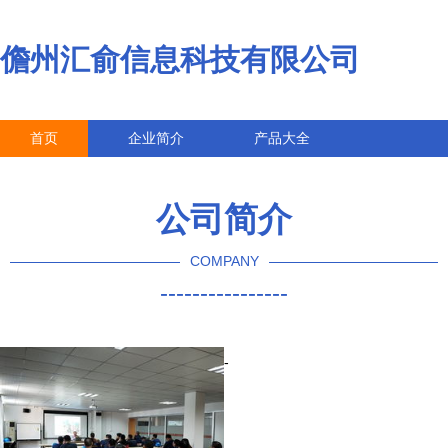
儋州汇俞信息科技有限公司
首页
企业简介
产品大全
联系我们
企业信息
访客留言
公司简介
COMPANY
----------------
-