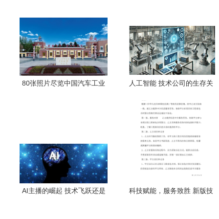
80张照片尽览中国汽车工业
人工智能 技术公司的生存关
长子风采
键与实践之道
AI主播的崛起 技术飞跃还是
科技赋能，服务致胜 新版技
职业威胁？
术服务合同的核心价值与风