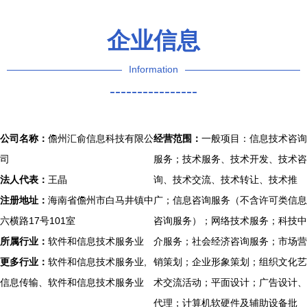
险防范
企业信息
Information
----------------
公司名称：
儋州汇俞信息科技有限公
经营范围：
一般项目：信息技术咨询
司
服务；技术服务、技术开发、技术咨
法人代表：
王晶
询、技术交流、技术转让、技术推
注册地址：
海南省儋州市白马井镇中
广；信息咨询服务（不含许可类信息
六横路17号101室
咨询服务）；网络技术服务；科技中
所属行业：
软件和信息技术服务业
介服务；社会经济咨询服务；市场营
更多行业：
软件和信息技术服务业,
销策划；企业形象策划；组织文化艺
信息传输、软件和信息技术服务业
术交流活动；平面设计；广告设计、
代理；计算机软硬件及辅助设备批