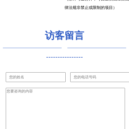
律法规非禁止或限制的项目）
访客留言
----------------